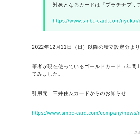
対象となるカードは「プラチナプリ
https://www.smbc-card.com/nyukai/c
2022年12月11日（日）以降の積立設定分よ
筆者が現在使っているゴールドカード（年間1
てみました。
引用元：三井住友カードからのお知らせ
https://www.smbc-card.com/company/news/
ス