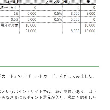
カード」vs「ゴールドカード」を作ってみました。
スというポイントサイトでは、紹介制度があり、以下
たみなさまにもポイント還元が入り、私にも紹介した