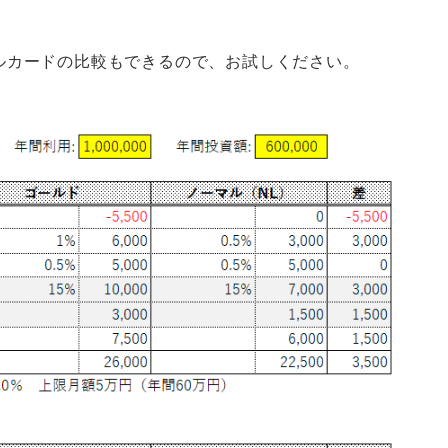
ルカードの比較もできるので、お試しください。