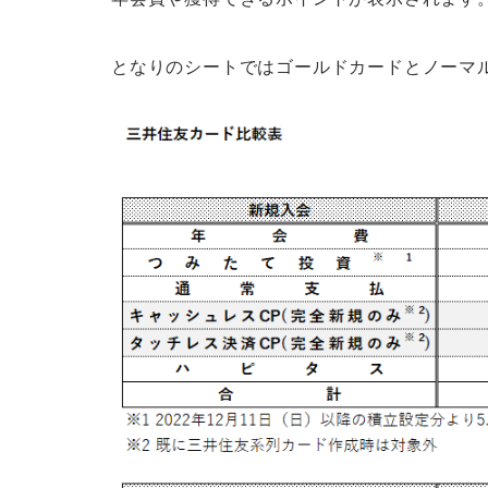
となりのシートではゴールドカードとノーマ