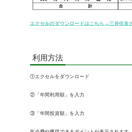
エクセルのダウンロードはこちら→三井住友
利用方法
①エクセルをダウンロード
②「年間利用額」を入力
③「年間投資額」を入力
年会費や獲得できるポイントが表示されます