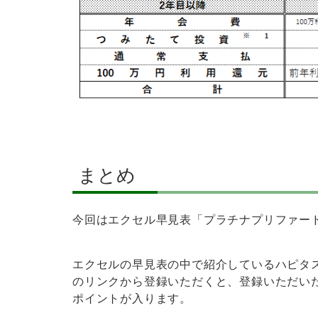
まとめ
今回はエクセル早見表「プラチナプリファード
エクセルの早見表の中で紹介しているハピタ
のリンクから登録いただくと、登録いただい
ポイントが入ります。