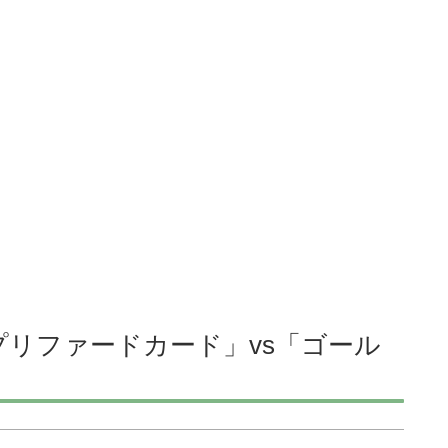
リファードカード」vs「ゴール