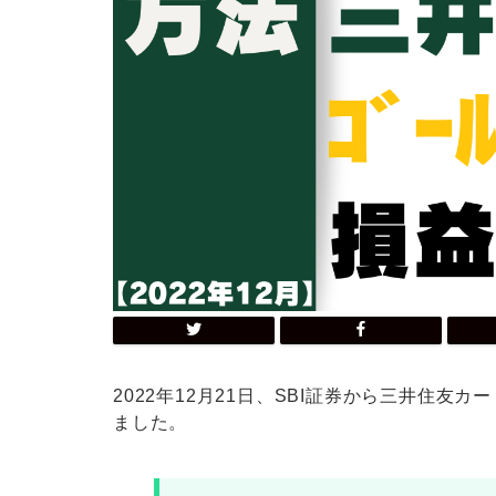
2022年12月21日、SBI証券から三井住
ました。