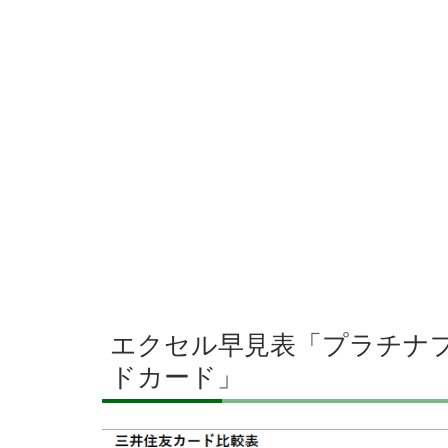
エクセル早見表「プラチナプ
ドカード」