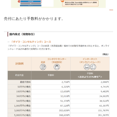
売付にあたり手数料がかかります。