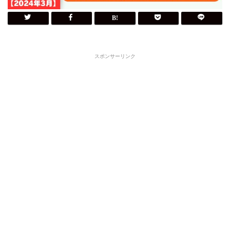
スポンサーリンク