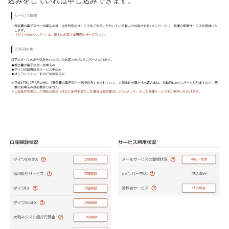
込みをしていれば申し込みできます。