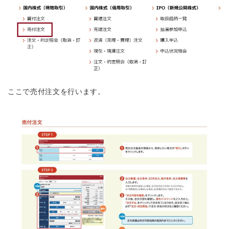
ここで売付注文を行います。