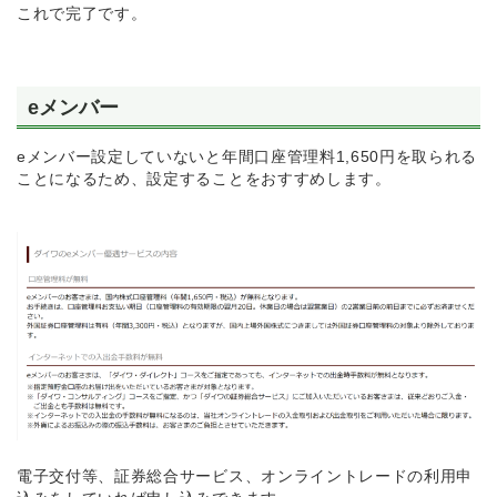
これで完了です。
eメンバー
eメンバー設定していないと年間口座管理料1,650円を取られる
ことになるため、設定することをおすすめします。
電子交付等、証券総合サービス、オンライントレードの利用申