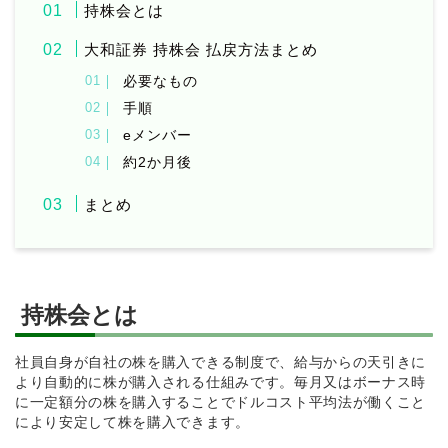
持株会とは
大和証券 持株会 払戻方法まとめ
必要なもの
手順
eメンバー
約2か月後
まとめ
持株会とは
社員自身が自社の株を購入できる制度で、給与からの天引きに
より自動的に株が購入される仕組みです。毎月又はボーナス時
に一定額分の株を購入することでドルコスト平均法が働くこと
により安定して株を購入できます。