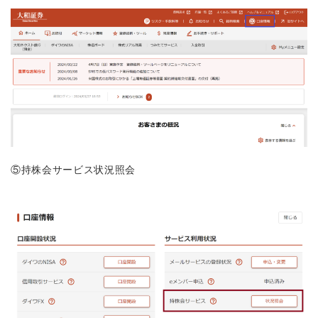
⑤持株会サービス状況照会