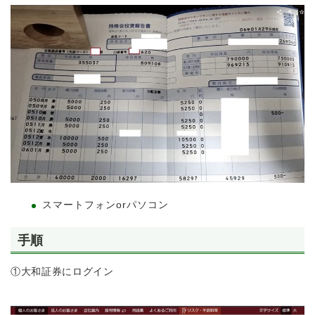
スマートフォンorパソコン
手順
①大和証券にログイン