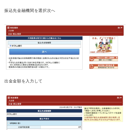
振込先金融機関を選択次へ
出金金額を入力して