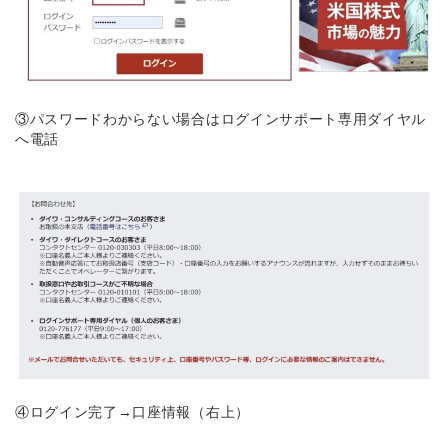
③パスワードわからない場合はログインサポート専用ダイヤル
へ電話
④ログイン完了→口座情報（右上）