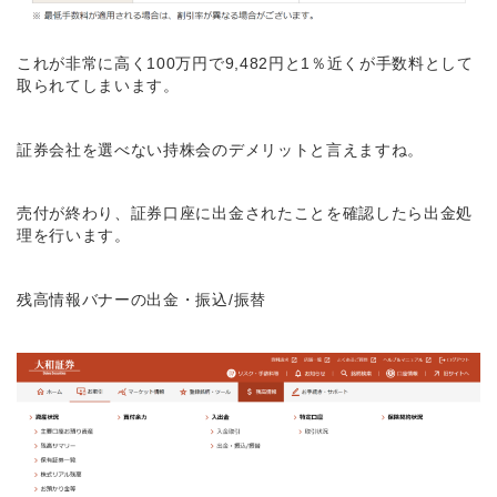
これが非常に高く100万円で9,482円と1％近くが手数料として
取られてしまいます。
証券会社を選べない持株会のデメリットと言えますね。
売付が終わり、証券口座に出金されたことを確認したら出金処
理を行います。
残高情報バナーの出金・振込/振替