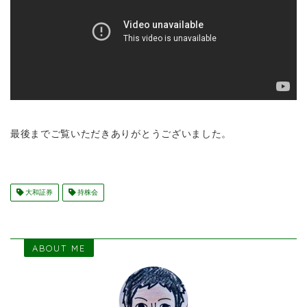
最後までご覧いただきありがとうございました。
大和証券
持株会
ABOUT ME