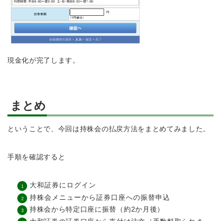
現金化が完了します。
まとめ
ということで、今回は持株会の払戻方法をまとめてみました。
手順を確認すると
大和証券にログイン
持株会メニューから証券口座への振替申込
持株会から特定口座に振替（約2か月後）