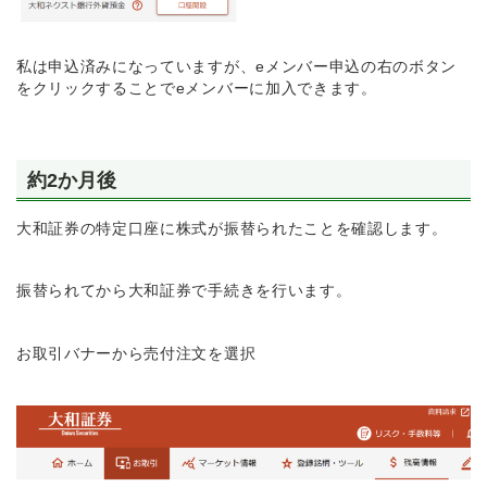
私は申込済みになっていますが、eメンバー申込の右のボタン
をクリックすることでeメンバーに加入できます。
約2か月後
大和証券の特定口座に株式が振替られたことを確認します。
振替られてから大和証券で手続きを行います。
お取引バナーから売付注文を選択