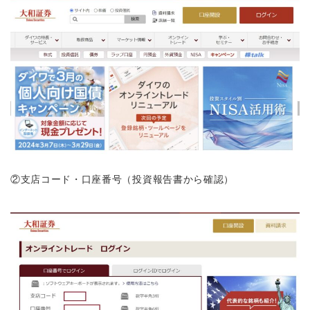
②支店コード・口座番号（投資報告書から確認）