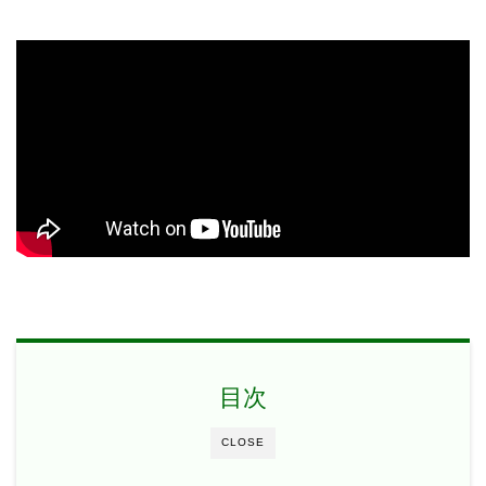
目次
CLOSE