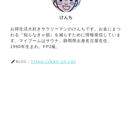
けんち
お得生活大好きサラリーマンのけんちです。お金にまつ
わる『知らなきゃ損』を減らすために情報発信していま
す。マイブームはサウナ。静岡県出身名古屋在住。
1990年生まれ。FP2級。
https://ken-ch.net
BLOG：