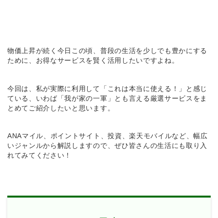
物価上昇が続く今日この頃、普段の生活を少しでも豊かにする
ために、お得なサービスを賢く活用したいですよね。
今回は、私が実際に利用して「これは本当に使える！」と感じ
ている、いわば「我が家の一軍」とも言える厳選サービスをま
とめてご紹介したいと思います。
ANAマイル、ポイントサイト、投資、楽天モバイルなど、幅広
いジャンルから解説しますので、ぜひ皆さんの生活にも取り入
れてみてください！