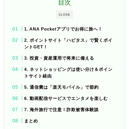
目次
CLOSE
1. ANA Pocketアプリでお得に旅へ！
2. ポイントサイト「ハピタス」で賢くポイ
ントGET！
3. 投資・資産運用で将来に備える
4. ネットショッピングは使い分け＆ポイン
トサイト経由
5. 通信費は「楽天モバイル」で節約
6. 動画配信サービスでエンタメを楽しむ
7. 海外旅行で注意！詐欺被害体験談
まとめ