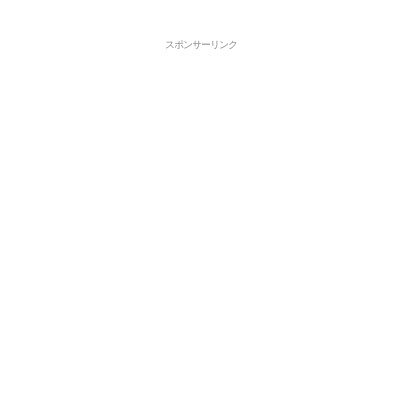
スポンサーリンク