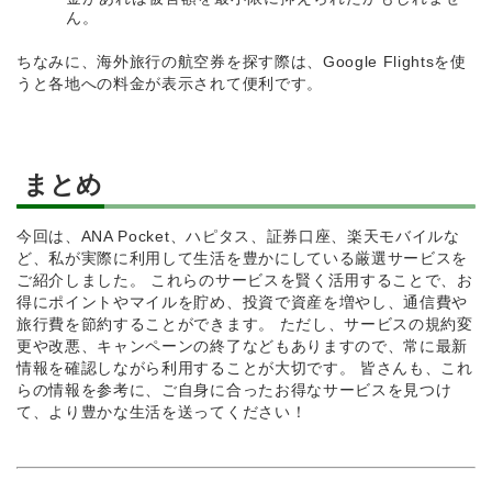
ん。
ちなみに、海外旅行の航空券を探す際は、Google Flightsを使
うと各地への料金が表示されて便利です。
まとめ
今回は、ANA Pocket、ハピタス、証券口座、楽天モバイルな
ど、私が実際に利用して生活を豊かにしている厳選サービスを
ご紹介しました。 これらのサービスを賢く活用することで、お
得にポイントやマイルを貯め、投資で資産を増やし、通信費や
旅行費を節約することができます。 ただし、サービスの規約変
更や改悪、キャンペーンの終了などもありますので、常に最新
情報を確認しながら利用することが大切です。 皆さんも、これ
らの情報を参考に、ご自身に合ったお得なサービスを見つけ
て、より豊かな生活を送ってください！