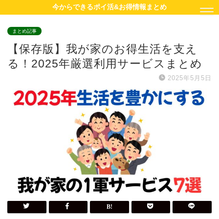
今からできるポイ活&お得情報まとめ
まとめ記事
【保存版】我が家のお得生活を支え
る！2025年厳選利用サービスまとめ
2025年5月5日