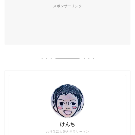
スポンサーリンク
けんち
お得生活大好きサラリーマン